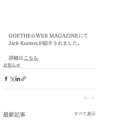
GOETHEのWEB MAGAZINEにて
Jack Knittersが紹介されました。
詳細は
こちら
お知らせ
すべて表示
最新記事