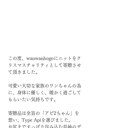
この度、wanwanhogoにニットをク
リスマスチャリティとして寄贈させ
て頂きました。
可愛い大切な家族のワンちゃんの為
に、身体に優しく、暖かく過ごして
もらいたい気持ちです。
寄贈品は全盲の「アピ2ちゃん」を
想い、Type Apiを選びました。
お尻まですっぽり包み込む長袖のデ