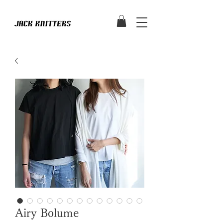
Airy Bolume