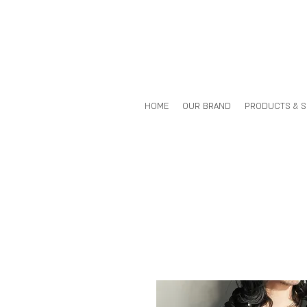
HOME
OUR BRAND
PRODUCTS & 