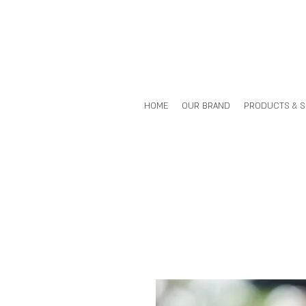
HOME
OUR BRAND
PRODUCTS & 